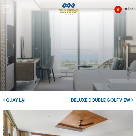
VI
QUAY LẠI
DELUXE DOUBLE GOLF VIEW