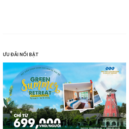
ƯU ĐÃI NỔI BẬT